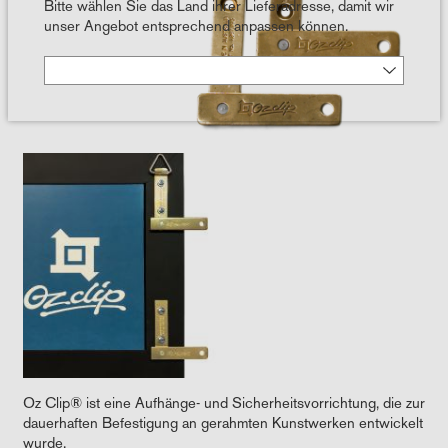
Bitte wählen Sie das Land ihrer Lieferadresse, damit wir
unser Angebot entsprechend anpassen können.
Oz Clip® ist eine Aufhänge- und Sicherheitsvorrichtung, die zur
dauerhaften Befestigung an gerahmten Kunstwerken entwickelt
wurde.