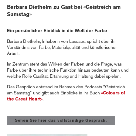
Barbara Diethelm zu Gast bei «Geistreich am
Samstag»
Ein persönlicher Einblick in die Welt der Farbe
Barbara Diethelm, Inhaberin von Lascaux, spricht über ihr
Verständnis von Farbe, Materialqualität und künstlerischer
Arbeit.
Im Zentrum steht das Wirken der Farben und die Frage, was
Farbe über ihre technische Funktion hinaus bedeuten kann und
welche Rolle Qualität, Erfahrung und Haltung dabei spielen.
Das Gespräch entstand im Rahmen des Podcasts "Geistreich
am Samstag“ und gibt auch Einblicke in ihr Buch
«Colours of
the Great Heart
»
.
Sehen Sie hier das vollständige Gespräch.