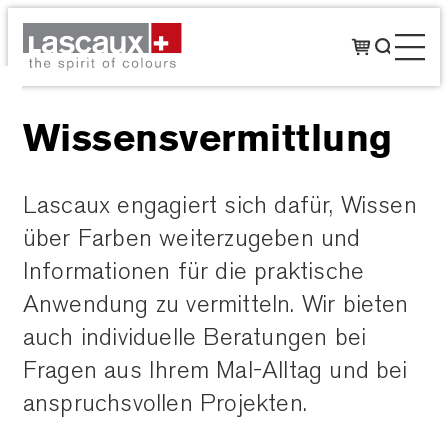
Wissensvermittlung
Lascaux engagiert sich dafür, Wissen
über Farben weiterzugeben und
Informationen für die praktische
Anwendung zu vermitteln. Wir bieten
auch individuelle Beratungen bei
Fragen aus Ihrem Mal-Alltag und bei
anspruchsvollen Projekten.