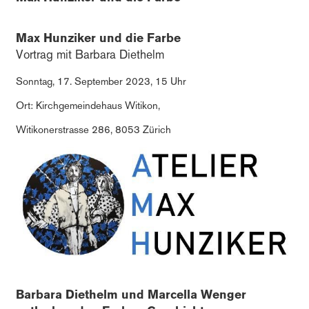
Max Hunziker und die Farbe
Vortrag mit Barbara Diethelm
Sonntag, 17. September 2023, 15 Uhr
Ort: Kirchgemeindehaus Witikon,
Witikonerstrasse 286, 8053 Zürich
Barbara Diethelm und Marcella Wenger