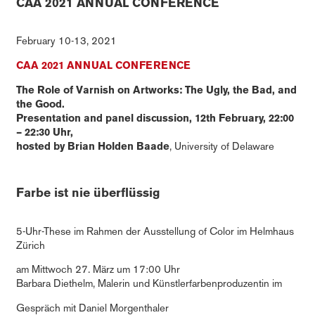
CAA 2021 ANNUAL CONFERENCE
February 10-13, 2021
CAA 2021 ANNUAL CONFERENCE
The Role of Varnish on Artworks: The Ugly, the Bad, and
the Good.
Presentation and panel discussion, 12th February, 22:00
– 22:30 Uhr,
hosted by Brian Holden Baade
, University of Delaware
Farbe ist nie überflüssig
5-Uhr-These im Rahmen der Ausstellung of Color im Helmhaus
Zürich
am Mittwoch 27. März um 17:00 Uhr
Barbara Diethelm, Malerin und Künstlerfarbenproduzentin im
Gespräch mit Daniel Morgenthaler