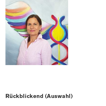
Rückblickend (Auswahl)