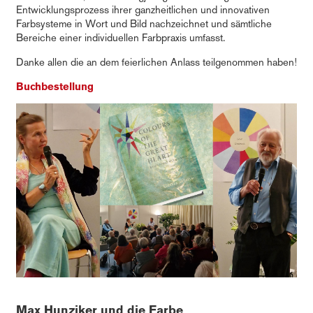
Entwicklungsprozess ihrer ganzheitlichen und innovativen
Farbsysteme in Wort und Bild nachzeichnet und sämtliche
Bereiche einer individuellen Farbpraxis umfasst.
Danke allen die an dem feierlichen Anlass teilgenommen haben!
Buchbestellung
Max Hunziker und die Farbe