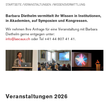
STARTSEITE
VERANSTALTUNGEN
WISSENSVERMITTLUNG
Barbara Diethelm vermittelt ihr Wissen in Institutionen,
in Akademien, auf Symposien und Kongressen.
Wir nehmen Ihre Anfrage für eine Veranstaltung mit Barbara
Diethelm gerne entgegen unter:
info@lascaux.ch
oder Tel +41 44 807 41 41.
Veranstaltungen 2026