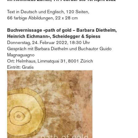
Text in Deutsch und Englisch, 120 Seiten,
66 farbige Abbildungen, 22 x 28 cm
Buchvernissage «path of gold – Barbara Diethelm,
Heinrich Eichmann», Scheidegger & Spiess
Donnerstag, 24. Februar 2022, 18:30 Uhr
Gespräch mit Barbara Diethelm und Buchautor Guido
Magnaguagno
Ort: Helmhaus, Limmatquai 31, 8001 Zürich
Eintritt: Gratis