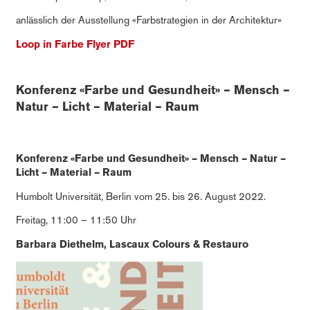
anlässlich der Ausstellung «Farbstrategien in der Architektur»
Loop in Farbe Flyer PDF
Konferenz «Farbe und Gesundheit» – Mensch –
Natur – Licht – Material – Raum
Konferenz «Farbe und Gesundheit» – Mensch – Natur –
Licht – Material – Raum
Humbolt Universität, Berlin vom 25. bis 26. August 2022.
Freitag, 11:00 – 11:50 Uhr
Barbara Diethelm, Lascaux Colours & Restauro