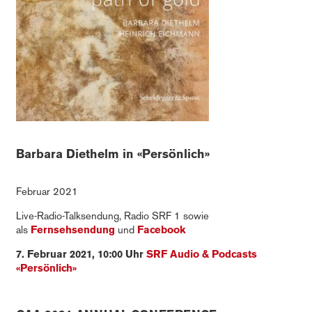
Barbara Diethelm in «Persönlich»
Februar 2021
Live-Radio-Talksendung, Radio SRF 1 sowie
als
Fernsehsendung
und
Facebook
7. Februar 2021, 10:00 Uhr
SRF Audio & Podcasts
«Persönlich»