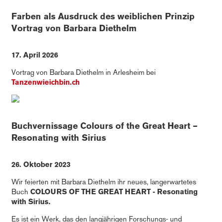
Farben als Ausdruck des weiblichen Prinzip
Vortrag von Barbara Diethelm
17. April 2026
Vortrag von Barbara Diethelm in Arlesheim bei
Tanzenwieichbin.ch
Buchvernissage
Colours of the Great Heart –
Resonating with Sirius
26. Oktober 2023
Wir feierten mit Barbara Diethelm ihr neues, langerwartetes
Buch
COLOURS OF THE GREAT HEART - Resonating
with Sirius.
Es ist ein Werk, das den langjährigen Forschungs- und