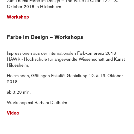
zum Thema Farbe im Design – The Value of Color 12 .- 13.
Oktober 2018 in Hildesheim
Workshop
Farbe im Design – Workshops
Impressionen aus der internationalen Farbkonferenz 2018
HAWK - Hochschule für angewandte Wissenschaft und Kunst
Hildesheim,
Holzminden, Göttingen Fakultät Gestaltung 12. & 13. Oktober
2018
ab 3:23 min.
Workshop mit Barbara Diethelm
Video