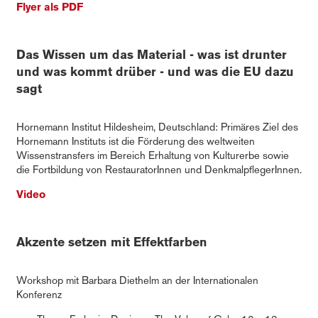
Flyer als PDF
Das Wissen um das Material - was ist drunter
und was kommt drüber - und was die EU dazu
sagt
Hornemann Institut Hildesheim, Deutschland: Primäres Ziel des
Hornemann Instituts ist die Förderung des weltweiten
Wissenstransfers im Bereich Erhaltung von Kulturerbe sowie
die Fortbildung von RestauratorInnen und DenkmalpflegerInnen.
Video
Akzente setzen mit Effektfarben
Workshop mit Barbara Diethelm an der Internationalen
Konferenz