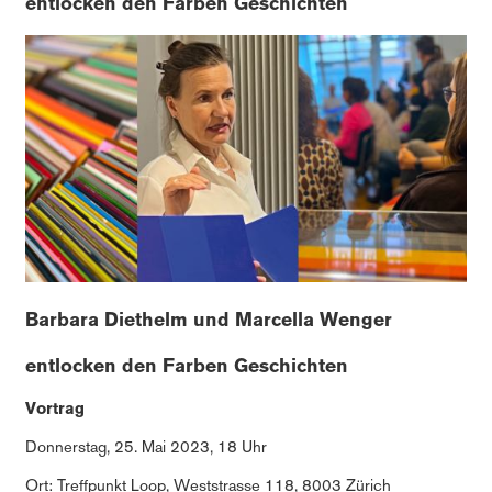
entlocken den Farben Geschichten
Barbara Diethelm und Marcella Wenger
entlocken den Farben Geschichten
Vortrag
Donnerstag, 25. Mai 2023, 18 Uhr
Ort: Treffpunkt Loop, Weststrasse 118, 8003 Zürich