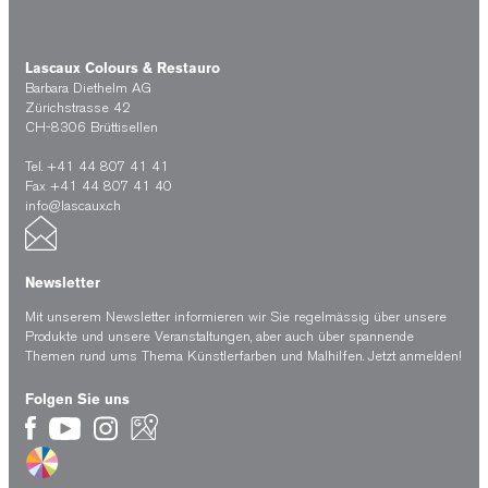
Lascaux Colours & Restauro
Barbara Diethelm AG
Zürichstrasse 42
CH-8306 Brüttisellen
Tel. +41 44 807 41 41
Fax +41 44 807 41 40
info@lascaux.ch
Newsletter
Mit unserem Newsletter informieren wir Sie regelmässig über unsere
Produkte und unsere Veranstaltungen, aber auch über spannende
Themen rund ums Thema Künstlerfarben und Malhilfen.
Jetzt anmelden!
Folgen Sie uns