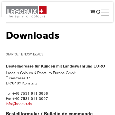
Downloads
STARTSEITE
DOWNLOADS
Bestelladresse für Kunden mit Landeswährung EURO
Lascaux Colours & Restauro Europe GmbH
Turmstrasse 11
D-78467 Konstanz
Tel. +49 7531 911 3996
Fax +49 7531 911 3997
info@lascaux.de
Bestellformular / Bulletin de commande