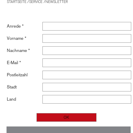
STARTSEITE
SERVICE
NEWSLETTER
Anrede
*
Vorname
*
Nachname
*
E-Mail
*
Postleitzahl
Stadt
Land