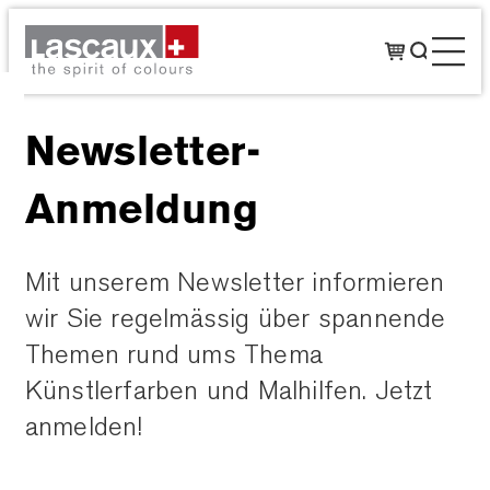
Newsletter-
Anmeldung
Mit unserem Newsletter informieren
wir Sie regelmässig über spannende
Themen rund ums Thema
Künstlerfarben und Malhilfen. Jetzt
anmelden!