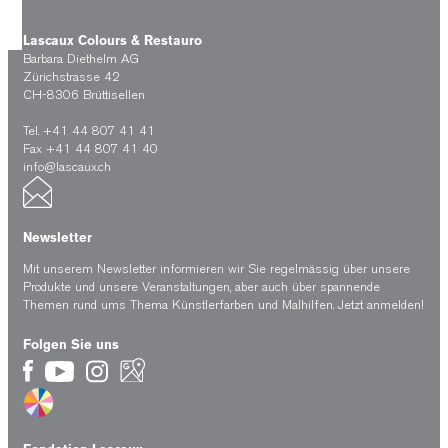
Lascaux Colours & Restauro
Barbara Diethelm AG
Zürichstrasse 42
CH-8306 Brüttisellen
Tel. +41 44 807 41 41
Fax +41 44 807 41 40
info@lascaux.ch
Newsletter
Mit unserem Newsletter informieren wir Sie regelmässig über unsere
Produkte und unsere Veranstaltungen, aber auch über spannende
Themen rund ums Thema Künstlerfarben und Malhilfen.
Jetzt anmelden!
Folgen Sie uns