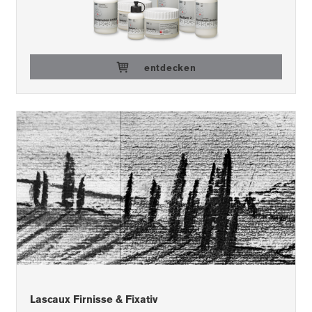
entdecken
Lascaux Firnisse & Fixativ