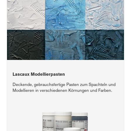
Lascaux Modellierpasten
Deckende, gebrauchsfertige Pasten zum Spachteln und
Modellieren in verschiedenen Körnungen und Farben.