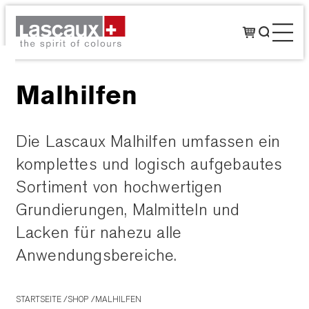
Malhilfen
Die Lascaux Malhilfen umfassen ein
komplettes und logisch aufgebautes
Sortiment von hochwertigen
Grundierungen, Malmitteln und
Lacken für nahezu alle
Anwendungsbereiche.
STARTSEITE
SHOP
MALHILFEN