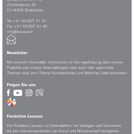
Zürichstrasse 42
CH-8306 Brüttisellen
Tel. +41 44 807 41 41
Fax +41 44 807 41 40
info@lascaux.ch
Newsletter
Mit unserem Newsletter informieren wir Sie regelmässig über unsere
Produkte und unsere Veranstaltungen, aber auch über spannende
Themen rund ums Thema Künstlerfarben und Malhilfen.
Jetzt anmelden!
Folgen Sie uns
Fondation Lascaux
Die Fondation Lascaux ist Veranstalterin von Vorträgen und Seminaren,
die den Gemeinsamkeiten von Kunst und Wissenschaft nachgehen.