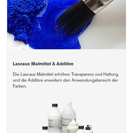
Lascaux Malmittel & Additive
Die Lascaux Malmittel erhöhen Transparenz und Haftung
und die Additive erweitern den Anwendungsbereich der
Farben.