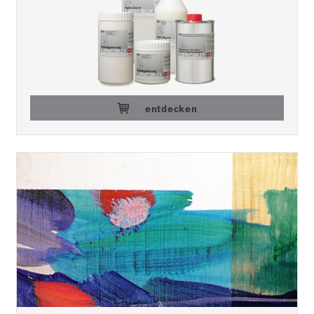
entdecken