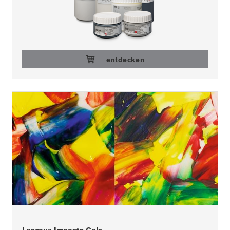
entdecken