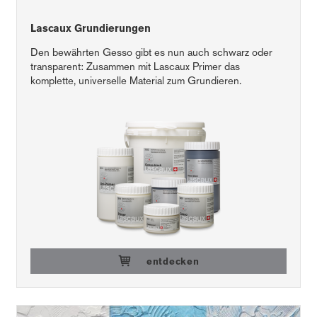
Lascaux Grundierungen
Den bewährten Gesso gibt es nun auch schwarz oder
transparent: Zusammen mit Lascaux Primer das
komplette, universelle Material zum Grundieren.
entdecken