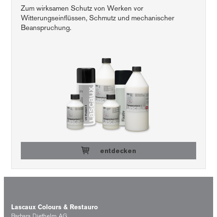
Zum wirksamen Schutz von Werken vor
Witterungseinflüssen, Schmutz und mechanischer
Beanspruchung.
entdecken
Lascaux Colours & Restauro
Barbara Diethelm AG