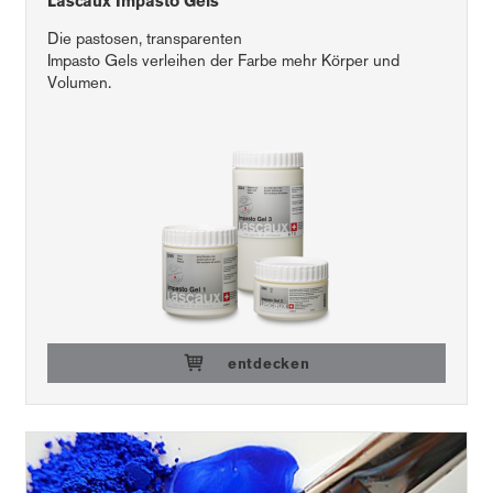
Lascaux Impasto Gels
Die pastosen, transparenten
Impasto Gels verleihen der Farbe mehr Körper und
Volumen.
entdecken