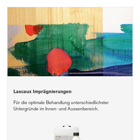
Lascaux Imprägnierungen
Für die optimale Behandlung unterschiedlichster
Untergründe im Innen- und Aussenbereich.