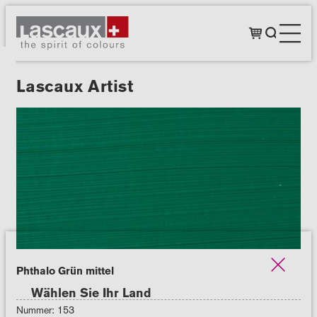
Lascaux Artist
Phthalo Grün mittel
Wählen Sie Ihr Land
Nummer: 153