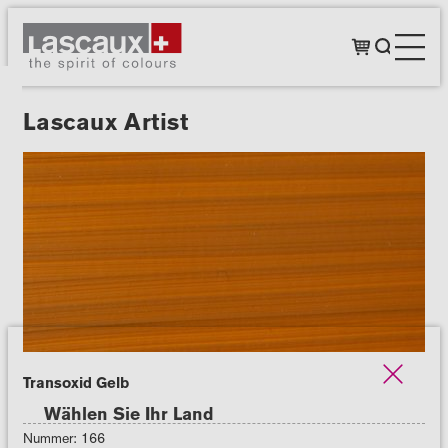
Lascaux Artist
Transoxid Gelb
Wählen Sie Ihr Land
Nummer: 166