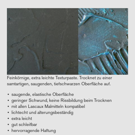
Feinkörnige, extra leichte Texturpaste. Trocknet zu einer
samtartigen, saugenden, tiefschwarzen Oberfläche auf.
saugende, elastische Oberfläche
geringer Schwund, keine Rissbildung beim Trocknen
mit allen Lascaux Malmitteln kompatibel
lichtecht und alterungsbeständig
extra leicht
gut schleifbar
hervorragende Haftung