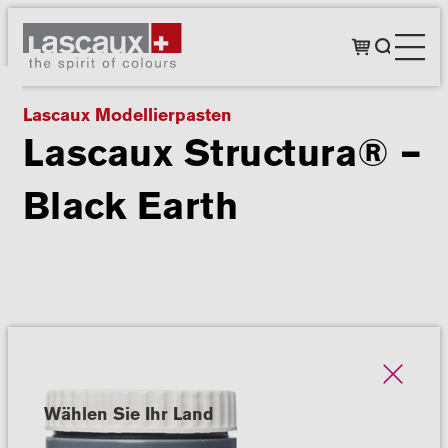
Lascaux Modellierpasten
Lascaux Structura® –
Black Earth
Wählen Sie Ihr Land