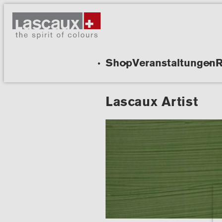
Shop
Veranstaltungen
R
Lascaux Artist