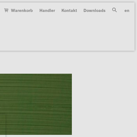
Warenkorb
Handler
Kontakt
Downloads
en
Suche