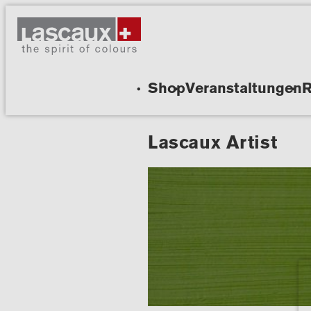
Shop
Veranstaltungen
R
Lascaux Artist