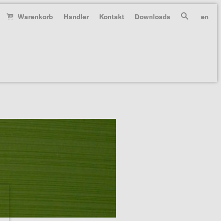
Warenkorb
Handler
Kontakt
Downloads
en
Suche