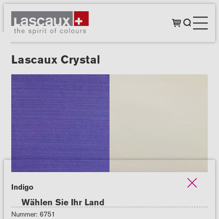
Lascaux Crystal
Indigo
Wählen Sie Ihr Land
Nummer: 6751