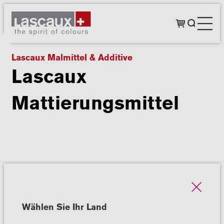
Lascaux Malmittel & Additive
Lascaux
Mattierungsmittel
Wählen Sie Ihr Land