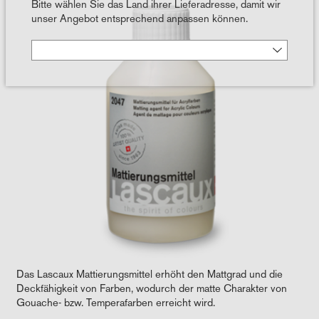
Bitte wählen Sie das Land ihrer Lieferadresse, damit wir
unser Angebot entsprechend anpassen können.
Das Lascaux Mattierungsmittel erhöht den Mattgrad und die
Deckfähigkeit von Farben, wodurch der matte Charakter von
Gouache- bzw. Temperafarben erreicht wird.