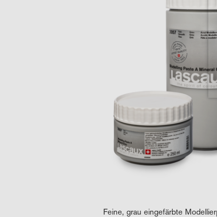
Feine, grau eingefärbte Modellier