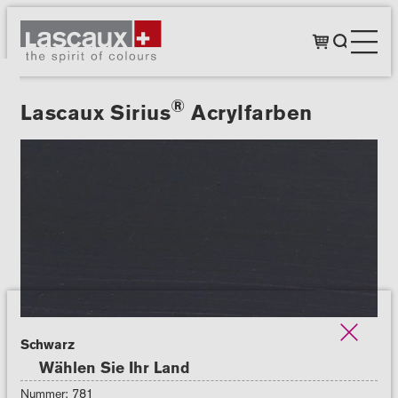
®
Lascaux Sirius
Acrylfarben
Schwarz
Wählen Sie Ihr Land
Nummer: 781