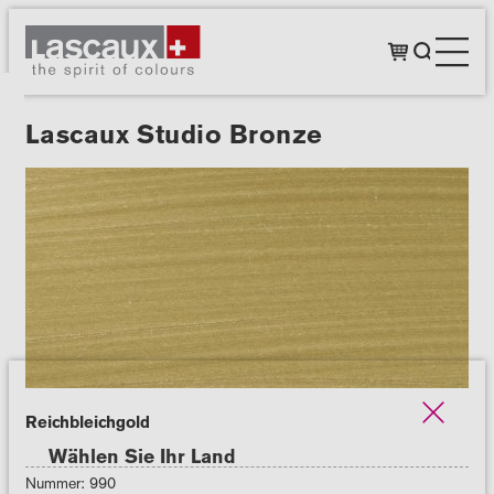
Lascaux Studio Bronze
Reichbleichgold
Wählen Sie Ihr Land
Nummer: 990