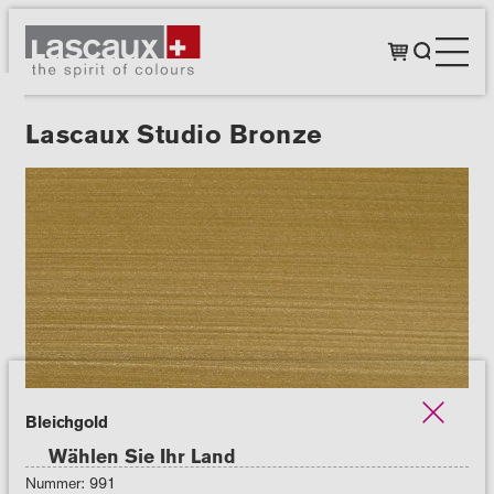
Lascaux Studio Bronze
Bleichgold
Wählen Sie Ihr Land
Nummer: 991