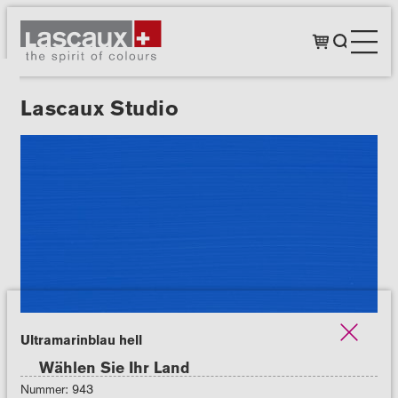
Lascaux Studio
Ultramarinblau hell
Wählen Sie Ihr Land
Nummer: 943