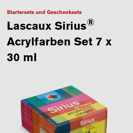
Startersets und Geschenksets
®
Lascaux Sirius
Acrylfarben Set 7 x
30 ml