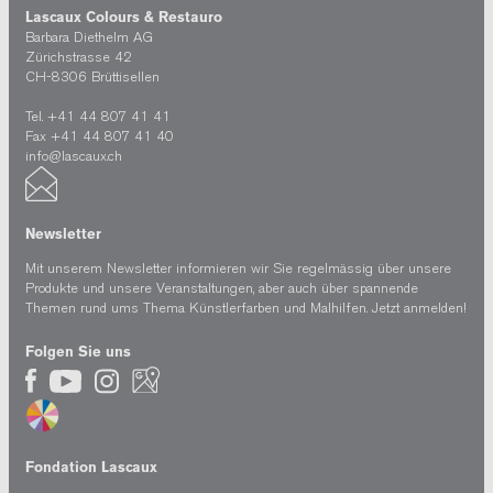
Lascaux Colours & Restauro
Barbara Diethelm AG
Zürichstrasse 42
CH-8306 Brüttisellen
Tel. +41 44 807 41 41
Fax +41 44 807 41 40
info@lascaux.ch
Newsletter
Mit unserem Newsletter informieren wir Sie regelmässig über unsere
Produkte und unsere Veranstaltungen, aber auch über spannende
Themen rund ums Thema Künstlerfarben und Malhilfen.
Jetzt anmelden!
Folgen Sie uns
Fondation Lascaux