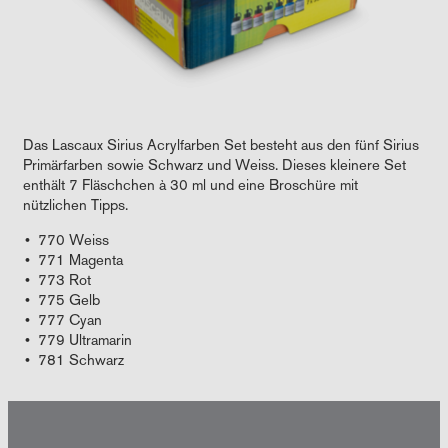
Das Lascaux Sirius Acrylfarben Set besteht aus den fünf Sirius
Primärfarben sowie Schwarz und Weiss. Dieses kleinere Set
enthält 7 Fläschchen à 30 ml und eine Broschüre mit
nützlichen Tipps.
770 Weiss
771 Magenta
773 Rot
775 Gelb
777 Cyan
779 Ultramarin
781 Schwarz