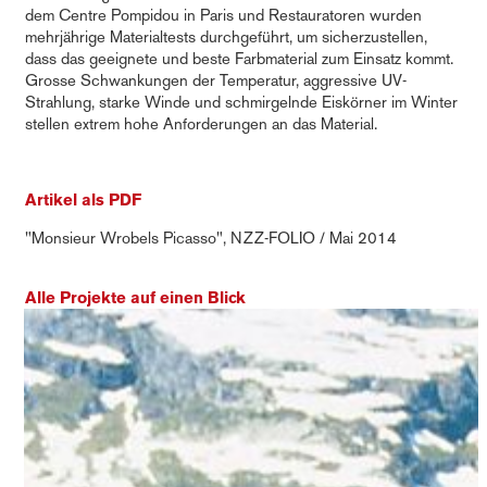
dem Centre Pompidou in Paris und Restauratoren wurden
mehrjährige Materialtests durchgeführt, um sicherzustellen,
dass das geeignete und beste Farbmaterial zum Einsatz kommt.
Grosse Schwankungen der Temperatur, aggressive UV-
Strahlung, starke Winde und schmirgelnde Eiskörner im Winter
stellen extrem hohe Anforderungen an das Material.
Artikel als PDF
"Monsieur Wrobels Picasso", NZZ-FOLIO / Mai 2014
Alle Projekte auf einen Blick