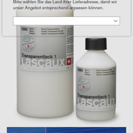
Bitte wählen Sie das Land ihrer Lieferadresse, damit wir
unser Angebot entsprechend anpassen können.