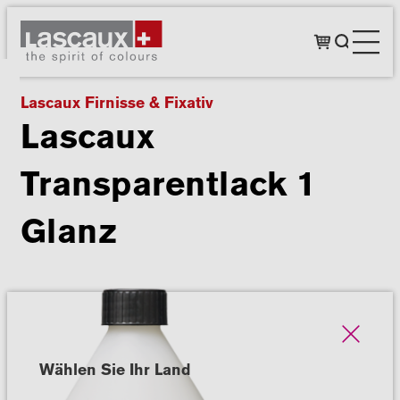
Lascaux Firnisse & Fixativ
Lascaux
Transparentlack 1
Glanz
Wählen Sie Ihr Land