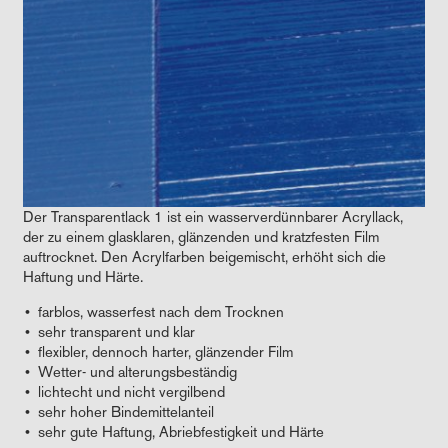
Der Transparentlack 1 ist ein wasserverdünnbarer Acryllack,
der zu einem glasklaren, glänzenden und kratzfesten Film
auftrocknet. Den Acrylfarben beigemischt, erhöht sich die
Haftung und Härte.
farblos, wasserfest nach dem Trocknen
sehr transparent und klar
flexibler, dennoch harter, glänzender Film
Wetter- und alterungsbeständig
lichtecht und nicht vergilbend
sehr hoher Bindemittelanteil
sehr gute Haftung, Abriebfestigkeit und Härte